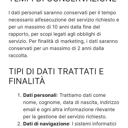
I dati personali saranno conservati per il tempo
necessario all’esecuzione del servizio richiesto e
per un massimo di 10 anni dalla fine del
rapporto, per scopi legati agli obblighi di
servizio. Per finalità di marketing, i dati saranno
conservati per un massimo di 2 anni dalla
raccolta.
TIPI DI DATI TRATTATI E
FINALITÀ
Dati personali
: Trattiamo dati come
nome, cognome, data di nascita, indirizzo
email e ogni altra informazione rilevante
per la gestione del servizio richiesto.
Dati di navigazione
: I sistemi informatici