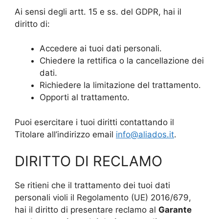
Ai sensi degli artt. 15 e ss. del GDPR, hai il
diritto di:
Accedere ai tuoi dati personali.
Chiedere la rettifica o la cancellazione dei
dati.
Richiedere la limitazione del trattamento.
Opporti al trattamento.
Puoi esercitare i tuoi diritti contattando il
Titolare all’indirizzo email
info@aliados.it
.
DIRITTO DI RECLAMO
Se ritieni che il trattamento dei tuoi dati
personali violi il Regolamento (UE) 2016/679,
hai il diritto di presentare reclamo al
Garante