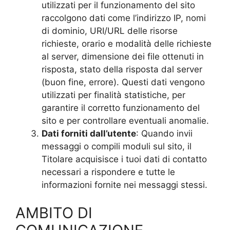
utilizzati per il funzionamento del sito
raccolgono dati come l’indirizzo IP, nomi
di dominio, URI/URL delle risorse
richieste, orario e modalità delle richieste
al server, dimensione dei file ottenuti in
risposta, stato della risposta dal server
(buon fine, errore). Questi dati vengono
utilizzati per finalità statistiche, per
garantire il corretto funzionamento del
sito e per controllare eventuali anomalie.
Dati forniti dall’utente
: Quando invii
messaggi o compili moduli sul sito, il
Titolare acquisisce i tuoi dati di contatto
necessari a rispondere e tutte le
informazioni fornite nei messaggi stessi.
AMBITO DI