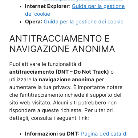
Internet Explorer
:
Guida per la gestione
dei cookie
Opera
:
Guida per la gestione dei cookie
ANTITRACCIAMENTO E
NAVIGAZIONE ANONIMA
Puoi attivare le funzionalità di
antitracciamento (DNT – Do Not Track)
o
utilizzare la
navigazione anonima
per
aumentare la tua privacy. È importante notare
che l’antitracciamento richiede il supporto del
sito web visitato. Alcuni siti potrebbero non
rispondere a queste richieste. Per ulteriori
dettagli, consulta i seguenti link:
Informazioni su DNT
:
Pagina dedicata di