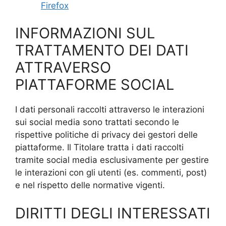
Firefox
INFORMAZIONI SUL
TRATTAMENTO DEI DATI
ATTRAVERSO
PIATTAFORME SOCIAL
I dati personali raccolti attraverso le interazioni
sui social media sono trattati secondo le
rispettive politiche di privacy dei gestori delle
piattaforme. Il Titolare tratta i dati raccolti
tramite social media esclusivamente per gestire
le interazioni con gli utenti (es. commenti, post)
e nel rispetto delle normative vigenti.
DIRITTI DEGLI INTERESSATI