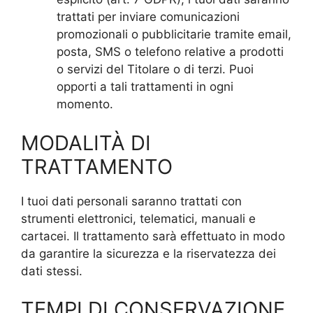
trattati per inviare comunicazioni
promozionali o pubblicitarie tramite email,
posta, SMS o telefono relative a prodotti
o servizi del Titolare o di terzi. Puoi
opporti a tali trattamenti in ogni
momento.
MODALITÀ DI
TRATTAMENTO
I tuoi dati personali saranno trattati con
strumenti elettronici, telematici, manuali e
cartacei. Il trattamento sarà effettuato in modo
da garantire la sicurezza e la riservatezza dei
dati stessi.
TEMPI DI CONSERVAZIONE