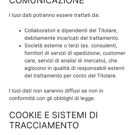
COMUNICAZIONE
I tuoi dati potranno essere trattati da:
Collaboratori e dipendenti del Titolare,
debitamente incaricati del trattamento.
Società esterne o terzi (es. consulenti,
fornitori di servizi di spedizione, customer
care, servizi di analisi di mercato), che
agiscono in qualità di responsabili esterni
del trattamento per conto del Titolare.
I tuoi dati non saranno diffusi se non in
conformità con gli obblighi di legge.
COOKIE E SISTEMI DI
TRACCIAMENTO