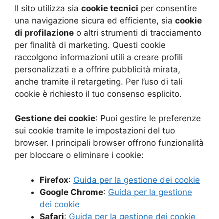
Il sito utilizza sia
cookie tecnici
per consentire
una navigazione sicura ed efficiente, sia
cookie
di profilazione
o altri strumenti di tracciamento
per finalità di marketing. Questi cookie
raccolgono informazioni utili a creare profili
personalizzati e a offrire pubblicità mirata,
anche tramite il retargeting. Per l’uso di tali
cookie è richiesto il tuo consenso esplicito.
Gestione dei cookie
: Puoi gestire le preferenze
sui cookie tramite le impostazioni del tuo
browser. I principali browser offrono funzionalità
per bloccare o eliminare i cookie:
Firefox
:
Guida per la gestione dei cookie
Google Chrome
:
Guida per la gestione
dei cookie
Safari
:
Guida per la gestione dei cookie