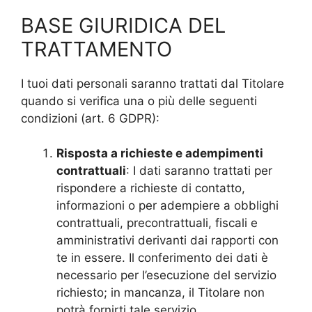
BASE GIURIDICA DEL
TRATTAMENTO
I tuoi dati personali saranno trattati dal Titolare
quando si verifica una o più delle seguenti
condizioni (art. 6 GDPR):
Risposta a richieste e adempimenti
contrattuali
: I dati saranno trattati per
rispondere a richieste di contatto,
informazioni o per adempiere a obblighi
contrattuali, precontrattuali, fiscali e
amministrativi derivanti dai rapporti con
te in essere. Il conferimento dei dati è
necessario per l’esecuzione del servizio
richiesto; in mancanza, il Titolare non
potrà fornirti tale servizio.