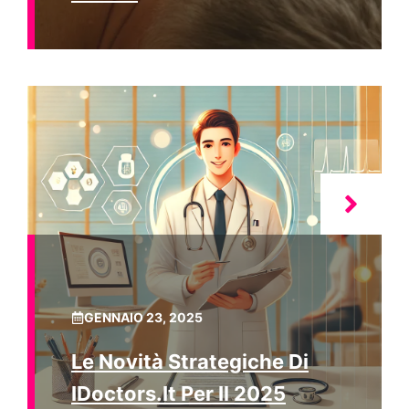
GENNAIO 23, 2025
Le Novità Strategiche Di
IDoctors.it Per Il 2025