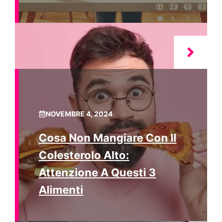
NOVEMBRE 4, 2024
Cosa Non Mangiare Con Il
Colesterolo Alto:
Attenzione A Questi 3
Alimenti