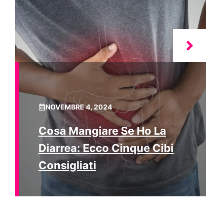
NOVEMBRE 4, 2024
Cosa Mangiare Se Ho La
Diarrea: Ecco Cinque Cibi
Consigliati