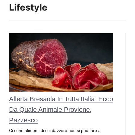
Lifestyle
Allerta Bresaola In Tutta Italia: Ecco
Da Quale Animale Proviene,
Pazzesco
Ci sono alimenti di cui davvero non si può fare a