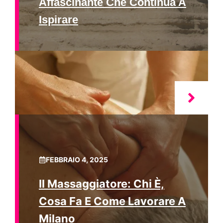
Affascinante Che Continua A
Ispirare
FEBBRAIO 4, 2025
Il Massaggiatore: Chi È,
Cosa Fa E Come Lavorare A
Milano