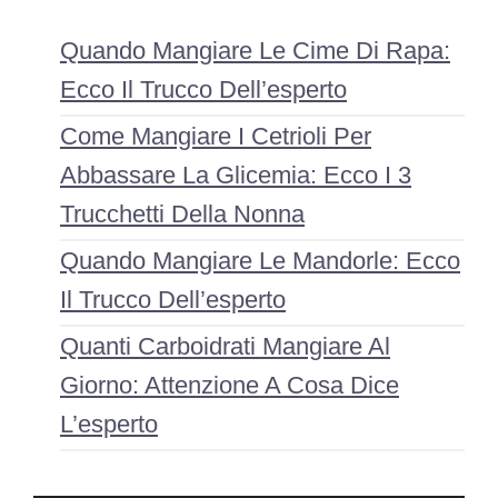
Quando Mangiare Le Cime Di Rapa:
Ecco Il Trucco Dell’esperto
Come Mangiare I Cetrioli Per
Abbassare La Glicemia: Ecco I 3
Trucchetti Della Nonna
Quando Mangiare Le Mandorle: Ecco
Il Trucco Dell’esperto
Quanti Carboidrati Mangiare Al
Giorno: Attenzione A Cosa Dice
L’esperto