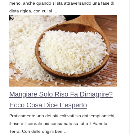
meno, anche quando si sta attraversando una fase di
dieta rigida, con cui si …
Mangiare Solo Riso Fa Dimagrire?
Ecco Cosa Dice L’esperto
Praticamente uno dei più coltivati sin dai tempi antichi,
il riso è il cereale più consumato su tutto il Pianeta
Terra. Con delle origini ben …